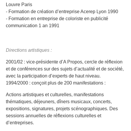
Louvre Paris
- Formation de création d’entreprise Acerep Lyon 1990
- Formation en entreprise de coloriste en publicité
communication 1 an 1991
Directions artistiques :
2001/02 : vice-présidente d’A Propos, cercle de réflexion
et de conférences sur des sujets d’actualité et de société,
avec la participation d’experts de haut niveau.
1994/2000 : conçoit plus de 200 manifestations :
Actions artistiques et culturelles, manifestations
thématiques, déjeuners, dîners musicaux, concerts,
expositions, signatures, projets scénographiques. Des
sessions annuelles de réflexions culturelles et
d’entreprises.