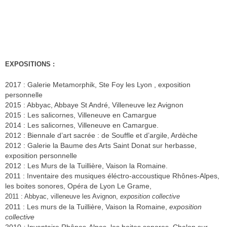
EXPOSITIONS :
2017 : Galerie Metamorphik, Ste Foy les Lyon , exposition
personnelle
2015 : Abbyac, Abbaye St André, Villeneuve lez Avignon
2015 : Les salicornes, Villeneuve en Camargue
2014 : Les salicornes, Villeneuve en Camargue.
2012 : Biennale d’art sacrée : de Souffle et d’argile, Ardèche
2012 : Galerie la Baume des Arts Saint Donat sur herbasse,
exposition personnelle
2012 : Les Murs de la Tuillière, Vaison la Romaine.
2011 : Inventaire des musiques éléctro-accoustique Rhônes-Alpes,
les boites sonores, Opéra de Lyon Le Grame,
2011 : Abbyac, villeneuve les Avignon,
exposition collective
2011 : Les murs de la Tuillière, Vaison la Romaine,
exposition
collective