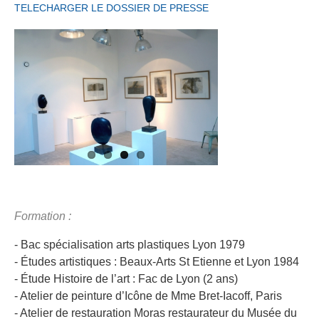
TELECHARGER LE DOSSIER DE PRESSE
Formation :
- Bac spécialisation arts plastiques Lyon 1979
- Études artistiques : Beaux-Arts St Etienne et Lyon 1984
- Étude Histoire de l’art : Fac de Lyon (2 ans)
- Atelier de peinture d’Icône de Mme Bret-Iacoff, Paris
- Atelier de restauration Moras restaurateur du Musée du