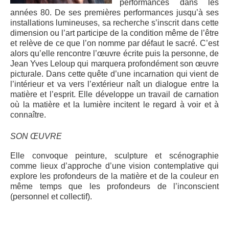
performances dans les
années 80. De ses premières performances jusqu’à ses
installations lumineuses, sa recherche s’inscrit dans cette
dimension ou l’art participe de la condition même de l’être
et relève de ce que l’on nomme par défaut le sacré. C’est
alors qu’elle rencontre l’œuvre écrite puis la personne, de
Jean Yves Leloup qui marquera profondément son œuvre
picturale. Dans cette quête d’une incarnation qui vient de
l’intérieur et va vers l’extérieur naît un dialogue entre la
matière et l’esprit. Elle développe un travail de carnation
où la matière et la lumière incitent le regard à voir et à
connaître.
SON ŒUVRE
Elle convoque peinture, sculpture et scénographie
comme lieux d’approche d’une vision contemplative qui
explore les profondeurs de la matière et de la couleur en
même temps que les profondeurs de l’inconscient
(personnel et collectif).