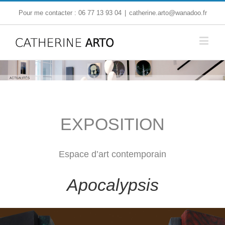
Pour me contacter : 06 77 13 93 04
|
catherine.arto@wanadoo.fr
EXPOSITION
Espace d’art contemporain
Apocalypsis