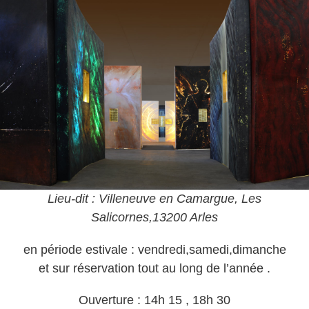
Lieu-dit : Villeneuve en Camargue, Les
Salicornes,13200 Arles
en période estivale : vendredi,samedi,dimanche
et sur réservation tout au long de l’année .
Ouverture : 14h 15 , 18h 30