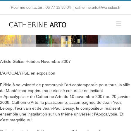
Pour me contacter : 06 77 13 93 04
|
catherine.arto@wanadoo.fr
Article Golias Hebdos Novembre 2007
L’APOCALYPSE en exposition
Fidèle à sa volonté de promouvoir l’art contemporain pour tous, la ville
de Montélimar exprime sa curiosité culturelle en invitant
« Apocalypsis » de Catherine Arto du 10 novembre 2007 au 20 janvier
2008. Catherine Arto, la plasticienne, accompagnée de Jean Yves
Leioup, l’écrivain et de Jean-Paul Dessy, le compositeur réalisent
ensemble une installation sur un thème universel : l’Apocalypse. Et
c’est magnifique !