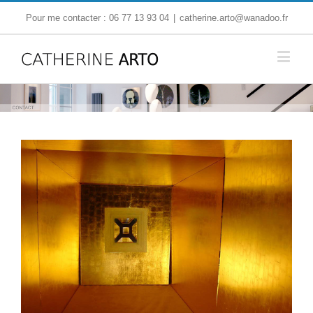
Pour me contacter : 06 77 13 93 04
|
catherine.arto@wanadoo.fr