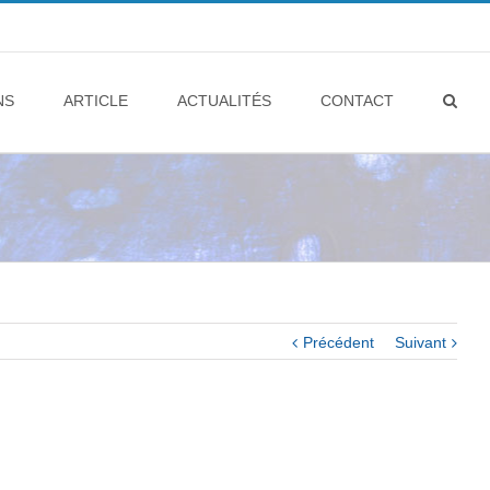
NS
ARTICLE
ACTUALITÉS
CONTACT
Précédent
Suivant