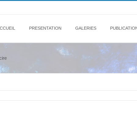
CCUEIL
PRESENTATION
GALERIES
PUBLICATIO
cire